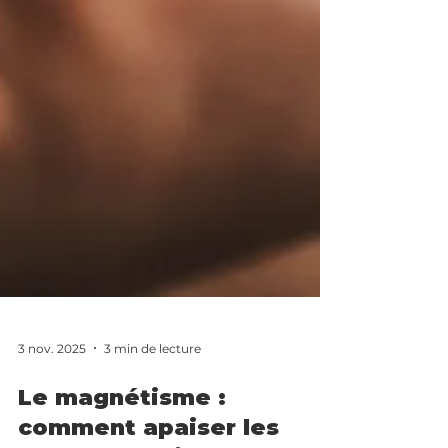
3 nov. 2025
3 min de lecture
Le magnétisme :