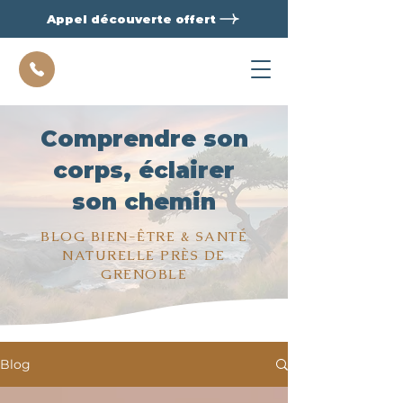
Appel découverte offert
Comprendre son
corps, éclairer
son chemin
BLOG BIEN-ÊTRE & SANTÉ
NATURELLE PRÈS DE
GRENOBLE
Blog