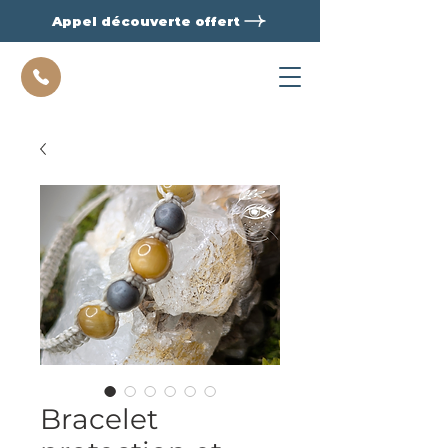
Appel découverte offert
Bracelet