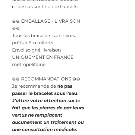
ci-dessus sont non exhaustifs.
⊛⊛ EMBALLAGE - LIVRAISON
⊛⊛
Tous les bracelets sont livrés,
prêts à être offerts.
Envoi soigné, livraison
UNIQUEMENT EN FRANCE
métropolitaine.
⊛⊛ RECOMMANDATIONS ⊛⊛
Je recommande de
ne pas
passer le bracelet sous l'eau
.
J’attire votre attention sur le
fait que les pierres de par leurs
vertus ne remplacent
aucunement un traitement ou
une consultation médicale.