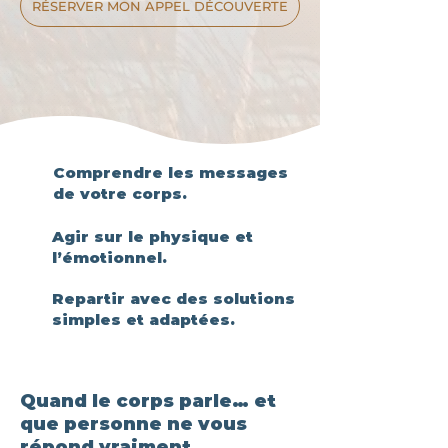
RÉSERVER MON APPEL DÉCOUVERTE
Comprendre les messages
de votre corps.
Agir sur le physique et
l’émotionnel.
Repartir avec des solutions
simples et adaptées.
Quand le corps parle… et
que personne ne vous
répond vraiment