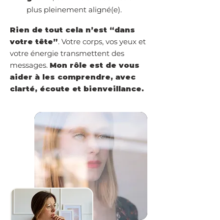
plus pleinement aligné(e).
Rien de tout cela n’est “dans
votre tête”
. Votre corps, vos yeux et
votre énergie transmettent des
messages.
Mon rôle est de vous
aider à les comprendre, avec
clarté, écoute et bienveillance.