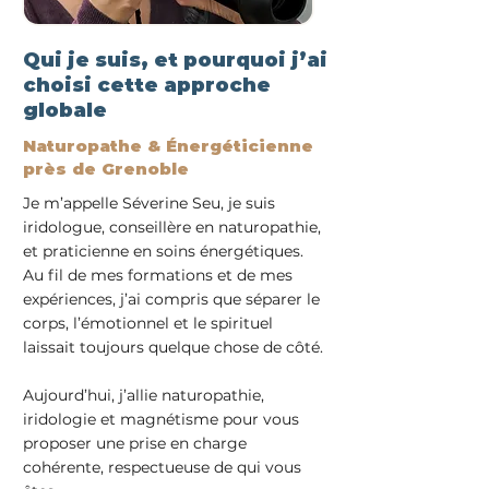
Qui je suis, et pourquoi j’ai
choisi cette approche
globale
Naturopathe & Énergéticienne
près de Grenoble
Je m’appelle Séverine Seu, je suis
iridologue, conseillère en naturopathie,
et praticienne en soins énergétiques.
Au fil de mes formations et de mes
expériences, j’ai compris que séparer le
corps, l’émotionnel et le spirituel
laissait toujours quelque chose de côté.
Aujourd’hui, j’allie naturopathie,
iridologie et magnétisme pour vous
proposer une prise en charge
cohérente, respectueuse de qui vous