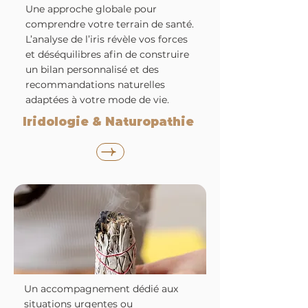
Une approche globale pour
comprendre votre terrain de santé.
L’analyse de l’iris révèle vos forces
et déséquilibres afin de construire
un bilan personnalisé et des
recommandations naturelles
adaptées à votre mode de vie.
Iridologie & Naturopathie
Un accompagnement dédié aux
situations urgentes ou