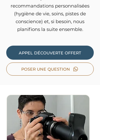
recommandations personnalisées
(hygiène de vie, soins, pistes de
conscience) et, si besoin, nous
planifions la suite ensemble.
APPEL DÉCOUVERTE OFFERT
POSER UNE QUESTION