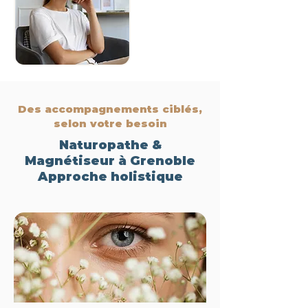
Des accompagnements ciblés,
selon votre besoin
Naturopathe &
Magnétiseur à Grenoble
Approche holistique