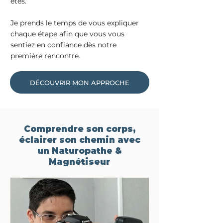
êtes.
Je prends le temps de vous expliquer
chaque étape afin que vous vous
sentiez en confiance dès notre
première rencontre.
DÉCOUVRIR MON APPROCHE
Comprendre son corps,
éclairer son chemin avec
un
Naturopathe &
Magnétiseur