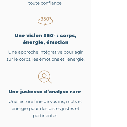
toute confiance.
Une vision 360° : corps,
énergie, émotion
Une approche intégrative pour agir
sur le corps, les émotions et l’énergie.
Une justesse d’analyse rare
Une lecture fine de vos iris, mots et
énergie pour des pistes justes et
pertinentes.