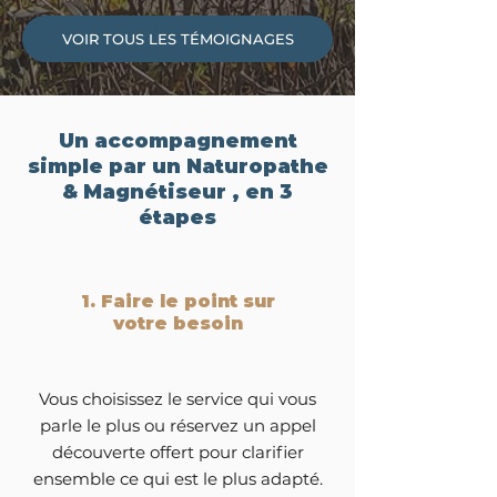
VOIR TOUS LES TÉMOIGNAGES
Un accompagnement
simple par un Naturopathe
& Magnétiseur , en 3
étapes
1. Faire le point sur
votre besoin
Vous choisissez le service qui vous
parle le plus ou réservez un appel
découverte offert pour clarifier
ensemble ce qui est le plus adapté.