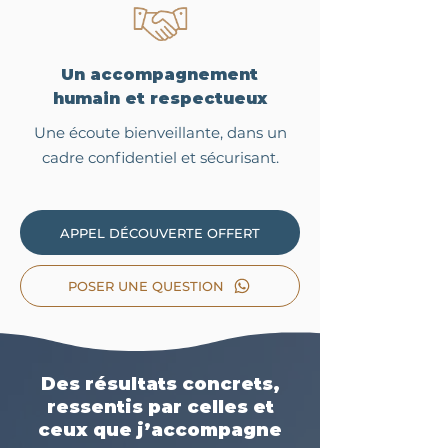
Un accompagnement
humain et respectueux
Une écoute bienveillante, dans un
cadre confidentiel et sécurisant.
APPEL DÉCOUVERTE OFFERT
POSER UNE QUESTION
Des résultats concrets,
ressentis par celles et
ceux que j’accompagne