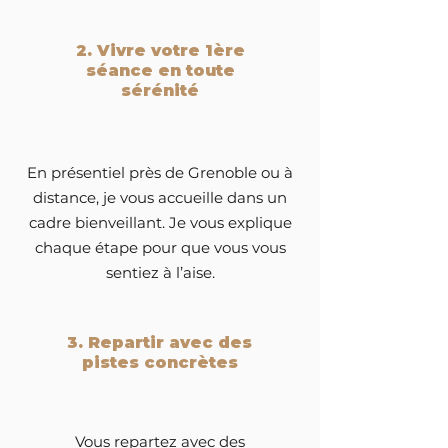
2. Vivre votre 1ère
séance en toute
sérénité
En présentiel près de Grenoble ou à
distance, je vous accueille dans un
cadre bienveillant. Je vous explique
chaque étape pour que vous vous
sentiez à l’aise.
3. Repartir avec des
pistes concrètes
Vous repartez avec des